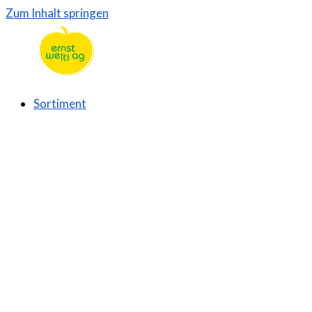
Zum Inhalt springen
Sortiment