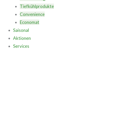
Tiefkühlprodukte
Convenience
Economat
Saisonal
Aktionen
Services