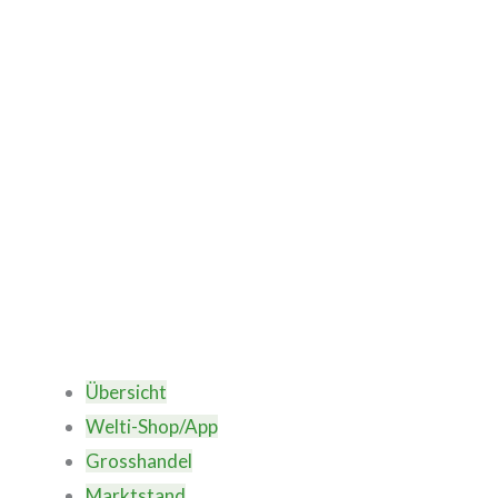
Übersicht
Welti-Shop/App
Grosshandel
Marktstand