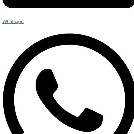
Whatsapp