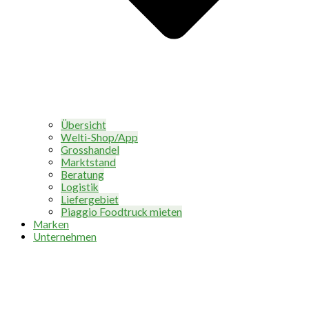
Übersicht
Welti-Shop/App
Grosshandel
Marktstand
Beratung
Logistik
Liefergebiet
Piaggio Foodtruck mieten
Marken
Unternehmen