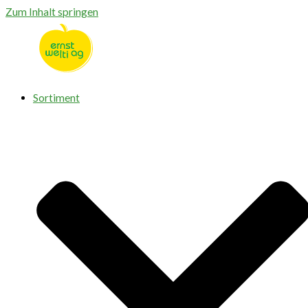
Zum Inhalt springen
Sortiment