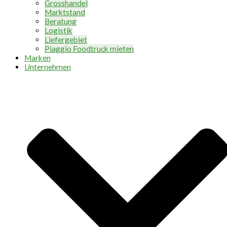
Grosshandel
Marktstand
Beratung
Logistik
Liefergebiet
Piaggio Foodtruck mieten
Marken
Unternehmen