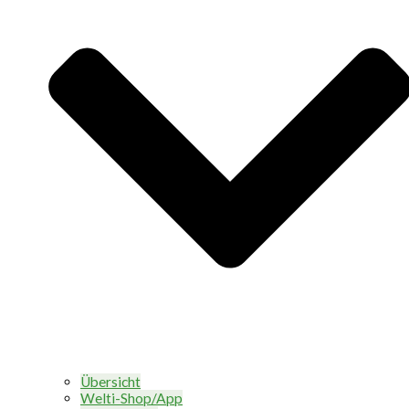
Übersicht
Welti-Shop/App