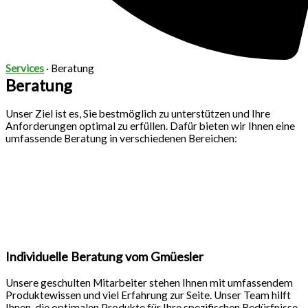
Services
· Beratung
Beratung
Unser Ziel ist es, Sie bestmöglich zu unterstützen und Ihre
Anforderungen optimal zu erfüllen. Dafür bieten wir Ihnen eine
umfassende Beratung in verschiedenen Bereichen:
Individuelle Beratung vom Gmüesler
Unsere geschulten Mitarbeiter stehen Ihnen mit umfassendem
Produktewissen und viel Erfahrung zur Seite. Unser Team hilft
Ihnen, die optimalen Produkte für Ihre spezifischen Bedürfnisse