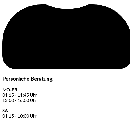
Persönliche Beratung
MO-FR
01:15 - 11:45 Uhr
13:00 - 16:00 Uhr
SA
01:15 - 10:00 Uhr