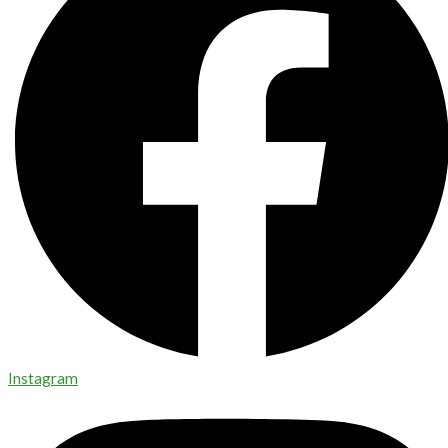
Instagram