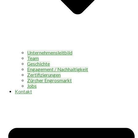
Unternehmensleitbild
Team
Geschichte
Engagement / Nachhaltigkeit
Zertifizierungen
Zürcher Engrosmarkt
Jobs
Kontakt