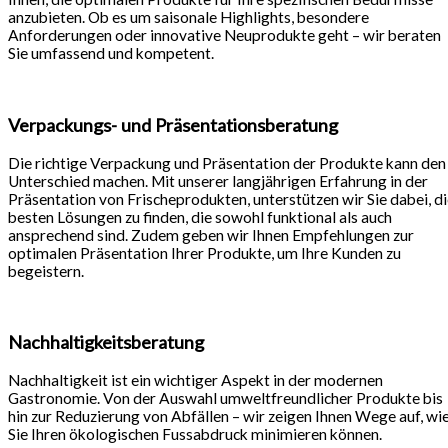
anzubieten. Ob es um saisonale Highlights, besondere
Anforderungen oder innovative Neuprodukte geht – wir beraten
Sie umfassend und kompetent.
Verpackungs- und Präsentationsberatung
Die richtige Verpackung und Präsentation der Produkte kann den
Unterschied machen. Mit unserer langjährigen Erfahrung in der
Präsentation von Frischeprodukten, unterstützen wir Sie dabei, d
besten Lösungen zu finden, die sowohl funktional als auch
ansprechend sind. Zudem geben wir Ihnen Empfehlungen zur
optimalen Präsentation Ihrer Produkte, um Ihre Kunden zu
begeistern.
Nachhaltigkeitsberatung
Nachhaltigkeit ist ein wichtiger Aspekt in der modernen
Gastronomie. Von der Auswahl umweltfreundlicher Produkte bis
hin zur Reduzierung von Abfällen – wir zeigen Ihnen Wege auf, wi
Sie Ihren ökologischen Fussabdruck minimieren können.