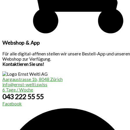
Webshop & App
Für alle digital-affinen stellen wir unsere Bestell-App und unseren
Webshop zur Verfügung.
Kontaktieren Sie uns!
Aargaustrasse 1b, 8048 Zürich
info@ernst-welti.swiss
6 Tage / Woche
043 222 55 55
Facebook