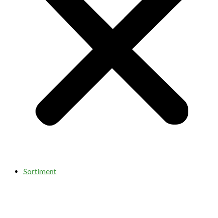
Sortiment