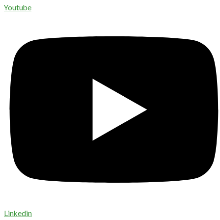
Youtube
Linkedin