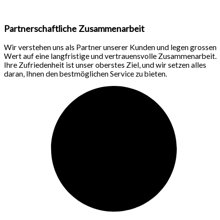
Partnerschaftliche Zusammenarbeit
Wir verstehen uns als Partner unserer Kunden und legen grossen
Wert auf eine langfristige und vertrauensvolle Zusammenarbeit.
Ihre Zufriedenheit ist unser oberstes Ziel, und wir setzen alles
daran, Ihnen den bestmöglichen Service zu bieten.