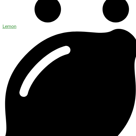
Lemon