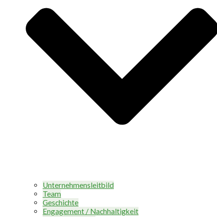
Unternehmensleitbild
Team
Geschichte
Engagement / Nachhaltigkeit