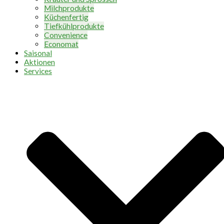
Milchprodukte
Küchenfertig
Tiefkühlprodukte
Convenience
Economat
Saisonal
Aktionen
Services