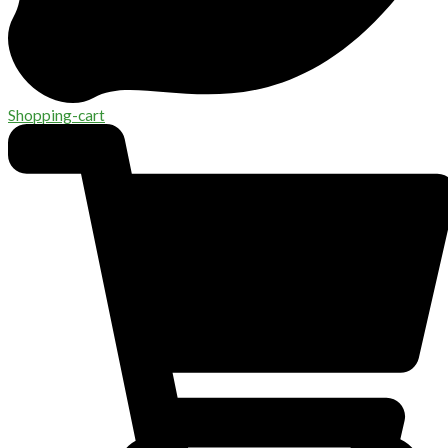
Shopping-cart