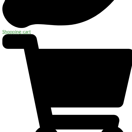
Shopping-cart