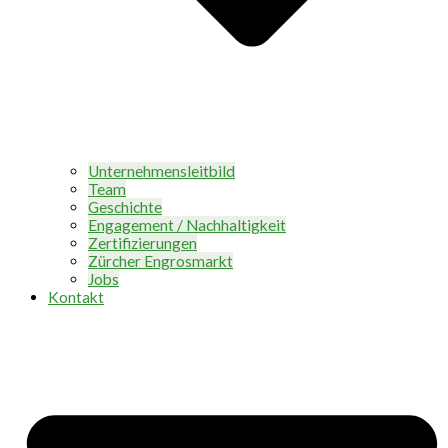
Unternehmensleitbild
Team
Geschichte
Engagement / Nachhaltigkeit
Zertifizierungen
Zürcher Engrosmarkt
Jobs
Kontakt