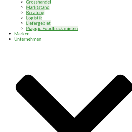
Grosshandel
Marktstand
Beratung
Logistik
Liefergebiet
Piaggio Foodtruck mieten
Marken
Unternehmen