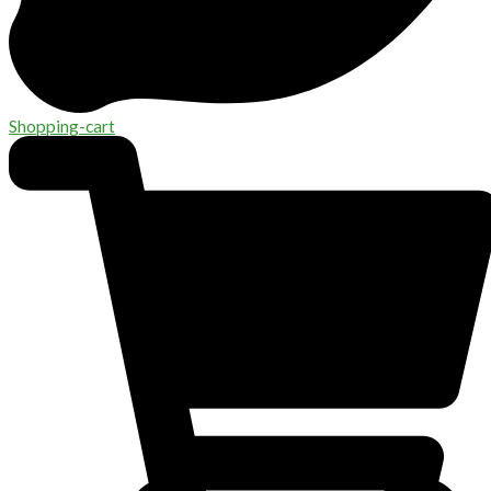
Shopping-cart