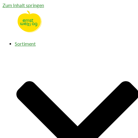
Zum Inhalt springen
Sortiment