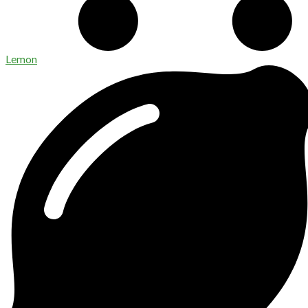
Lemon