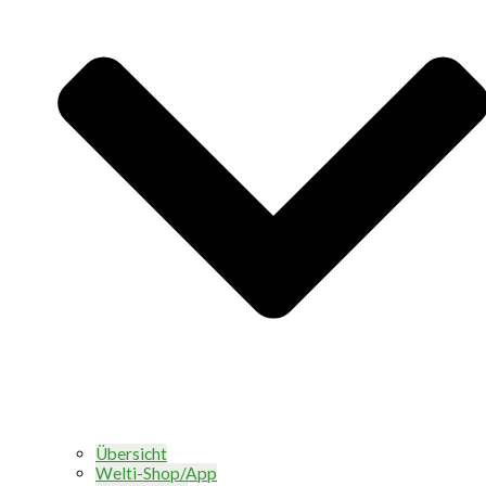
Übersicht
Welti-Shop/App