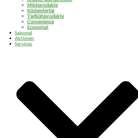
Milchprodukte
Küchenfertig
Tiefkühlprodukte
Convenience
Economat
Saisonal
Aktionen
Services