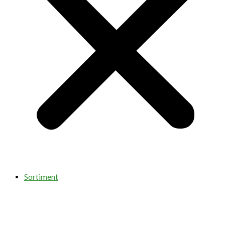
Sortiment