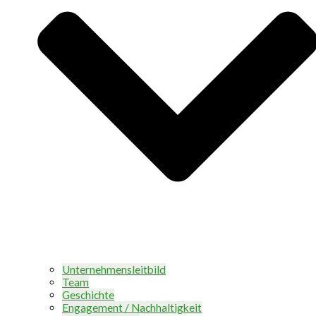
Unternehmensleitbild
Team
Geschichte
Engagement / Nachhaltigkeit