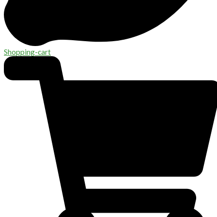
Shopping-cart