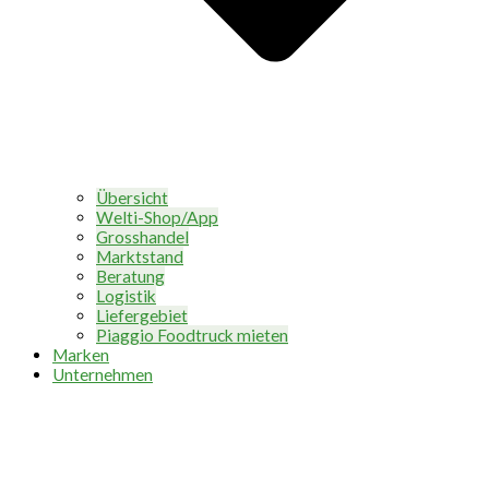
Übersicht
Welti-Shop/App
Grosshandel
Marktstand
Beratung
Logistik
Liefergebiet
Piaggio Foodtruck mieten
Marken
Unternehmen