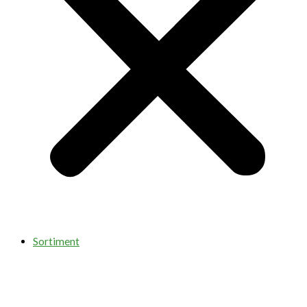
Sortiment