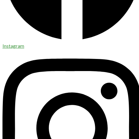
Instagram