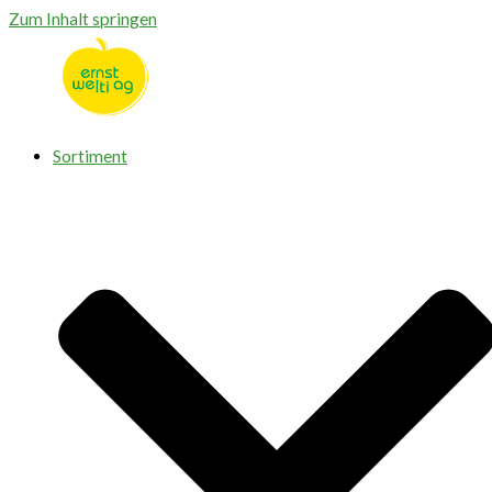
Zum Inhalt springen
Sortiment