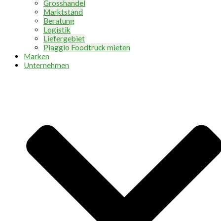
Grosshandel
Marktstand
Beratung
Logistik
Liefergebiet
Piaggio Foodtruck mieten
Marken
Unternehmen