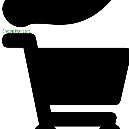
Shopping-cart