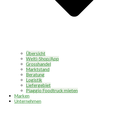
Übersicht
Welti-Shop/App
Grosshandel
Marktstand
Beratung
Logistik
Liefergebiet
Piaggio Foodtruck mieten
Marken
Unternehmen