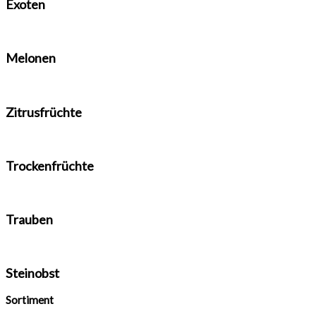
Exoten
Melonen
Zitrusfrüchte
Trockenfrüchte
Trauben
Steinobst
Sortiment