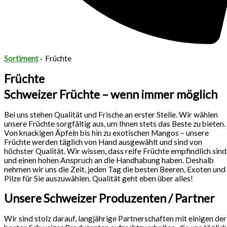
Sortiment
· Früchte
Früchte
Schweizer Früchte – wenn immer möglich
Bei uns stehen Qualität und Frische an erster Stelle. Wir wählen
unsere Früchte sorgfältig aus, um Ihnen stets das Beste zu bieten.
Von knackigen Äpfeln bis hin zu exotischen Mangos – unsere
Früchte werden täglich von Hand ausgewählt und sind von
höchster Qualität. Wir wissen, dass reife Früchte empfindlich sind
und einen hohen Anspruch an die Handhabung haben. Deshalb
nehmen wir uns die Zeit, jeden Tag die besten Beeren, Exoten und
Pilze für Sie auszuwählen. Qualität geht eben über alles!
Unsere Schweizer Produzenten / Partner
Wir sind stolz darauf, langjährige Partnerschaften mit einigen der