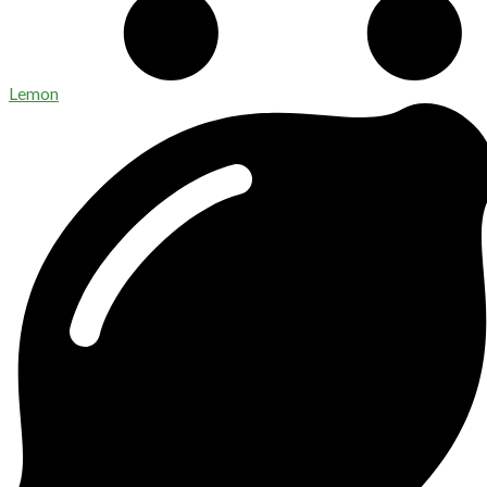
Lemon