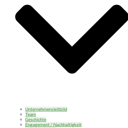
Unternehmensleitbild
Team
Geschichte
Engagement / Nachhaltigkeit