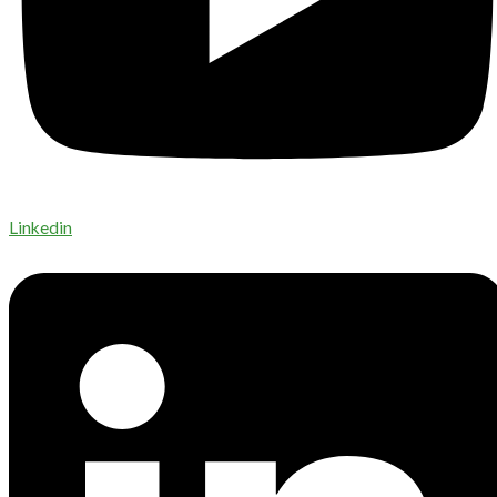
Linkedin