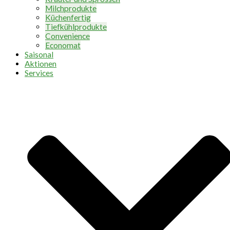
Milchprodukte
Küchenfertig
Tiefkühlprodukte
Convenience
Economat
Saisonal
Aktionen
Services