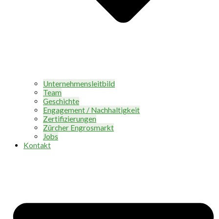
Unternehmensleitbild
Team
Geschichte
Engagement / Nachhaltigkeit
Zertifizierungen
Zürcher Engrosmarkt
Jobs
Kontakt