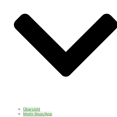
Übersicht
Welti-Shop/App