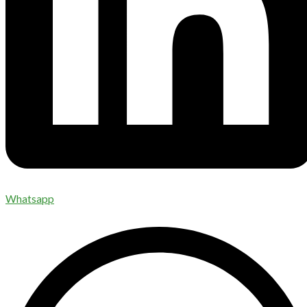
Whatsapp