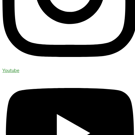
Youtube