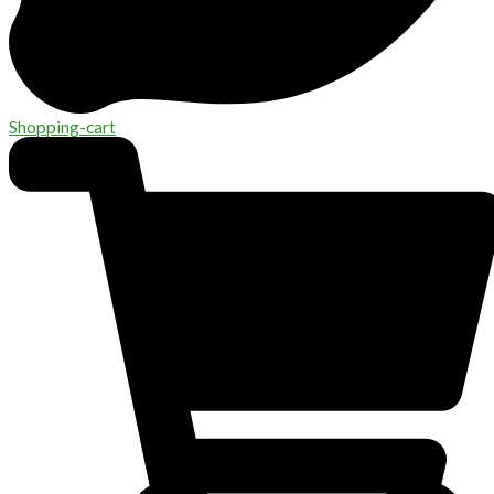
Shopping-cart