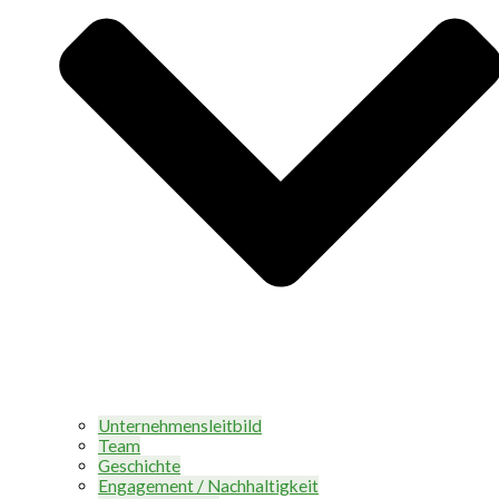
Unternehmensleitbild
Team
Geschichte
Engagement / Nachhaltigkeit