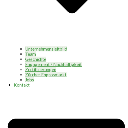
Unternehmensleitbild
Team
Geschichte
Engagement / Nachhaltigkeit
Zertifizierungen
Zürcher Engrosmarkt
Jobs
Kontakt