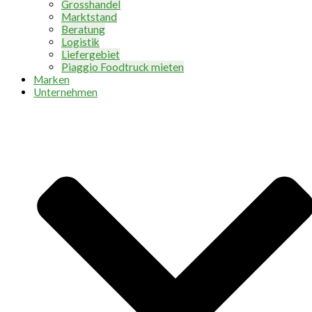
Grosshandel
Marktstand
Beratung
Logistik
Liefergebiet
Piaggio Foodtruck mieten
Marken
Unternehmen