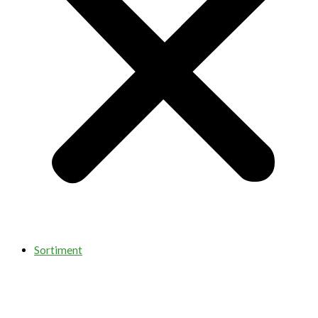
Sortiment