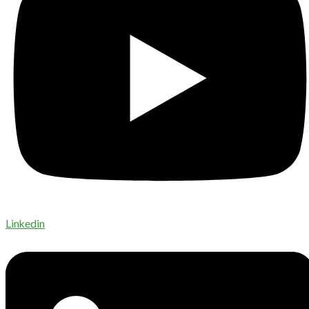
Linkedin