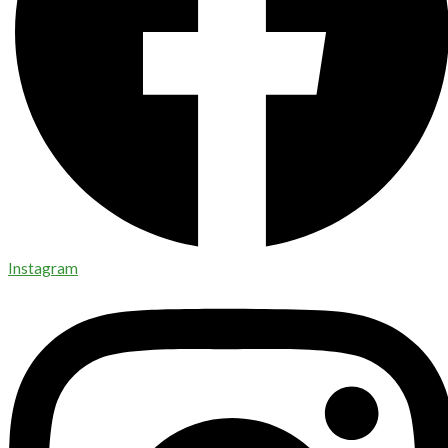
Instagram