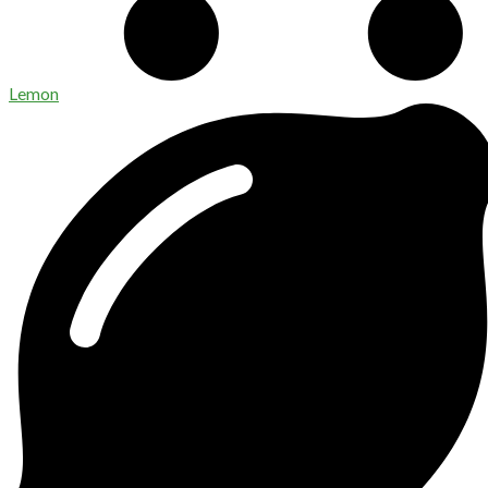
Lemon