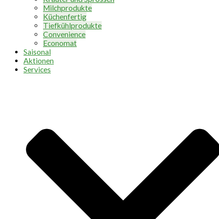
Milchprodukte
Küchenfertig
Tiefkühlprodukte
Convenience
Economat
Saisonal
Aktionen
Services