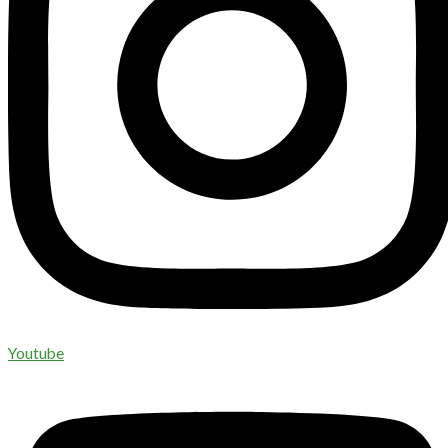
Youtube