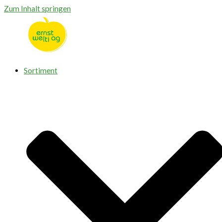
Zum Inhalt springen
Sortiment