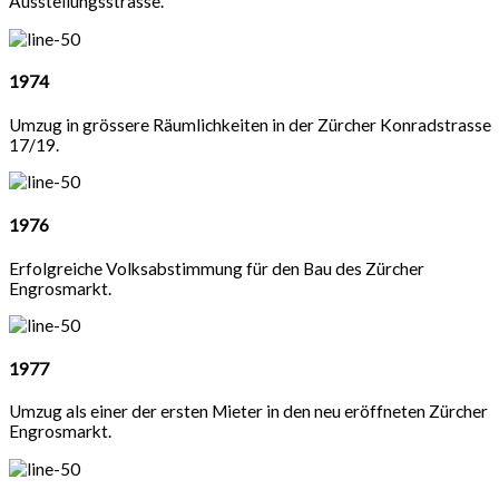
Ausstellungsstrasse.
1974
Umzug in grössere Räumlichkeiten in der Zürcher Konradstrasse
17/19.
1976
Erfolgreiche Volksabstimmung für den Bau des Zürcher
Engrosmarkt.
1977
Umzug als einer der ersten Mieter in den neu eröffneten Zürcher
Engrosmarkt.