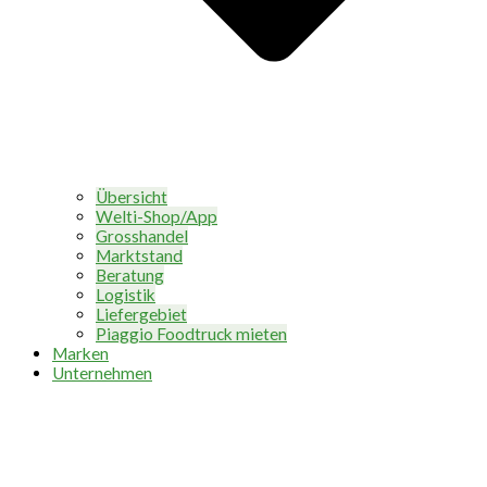
Übersicht
Welti-Shop/App
Grosshandel
Marktstand
Beratung
Logistik
Liefergebiet
Piaggio Foodtruck mieten
Marken
Unternehmen