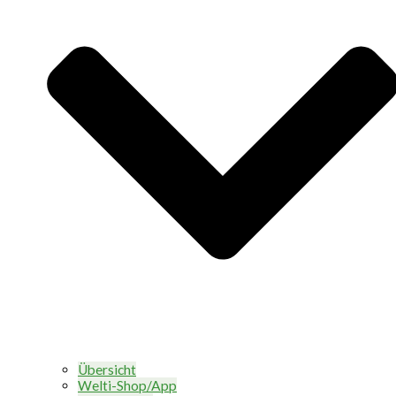
Übersicht
Welti-Shop/App