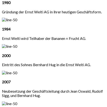
1980
Gründung der Ernst Welti AG in ihrer heutigen Geschäftsform.
1984
Ernst Welti wird Teilhaber der Bananen + Frucht AG.
2000
Eintritt des Sohnes Bernhard Hug in die Ernst Welti AG.
2007
Neubesetzung der Geschäftsleitung durch Jean Oswald, Rudolf
Sigg, und Bernhard Hug.