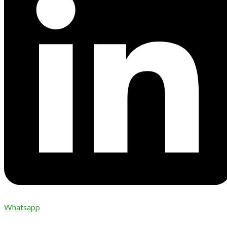
Whatsapp