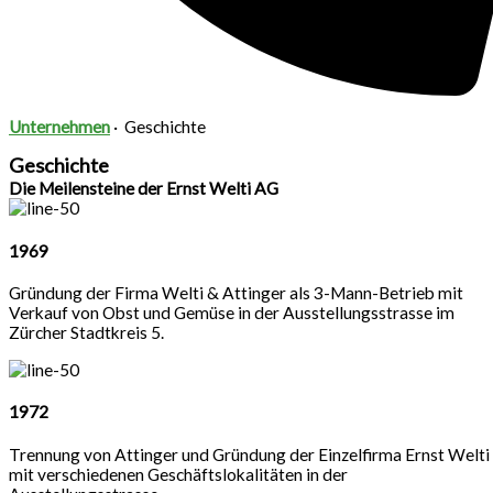
Unternehmen
· Geschichte
Geschichte
Die Meilensteine der Ernst Welti AG
1969
Gründung der Firma Welti & Attinger als 3-Mann-Betrieb mit
Verkauf von Obst und Gemüse in der Ausstellungsstrasse im
Zürcher Stadtkreis 5.
1972
Trennung von Attinger und Gründung der Einzelfirma Ernst Welti
mit verschiedenen Geschäftslokalitäten in der