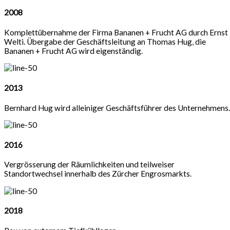
2008
Komplettübernahme der Firma Bananen + Frucht AG durch Ernst
Welti. Übergabe der Geschäftsleitung an Thomas Hug, die
Bananen + Frucht AG wird eigenständig.
2013
Bernhard Hug wird alleiniger Geschäftsführer des Unternehmens.
2016
Vergrösserung der Räumlichkeiten und teilweiser
Standortwechsel innerhalb des Zürcher Engrosmarkts.
2018