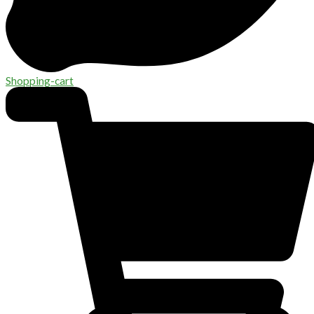
Shopping-cart