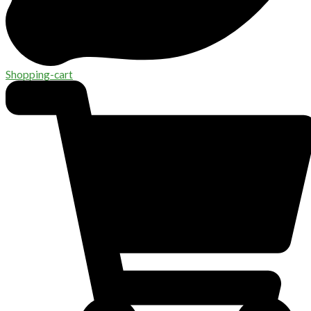
Shopping-cart