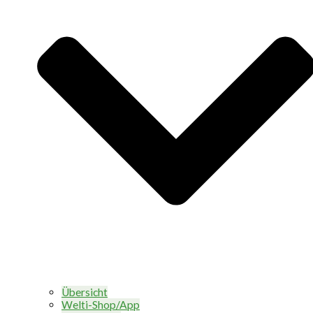
Übersicht
Welti-Shop/App