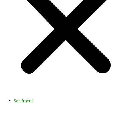
Sortiment