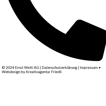
© 2024 Ernst Welti AG | Datenschutzerklärung | Impressum •
Webdesign by Kreativagentur Friedli