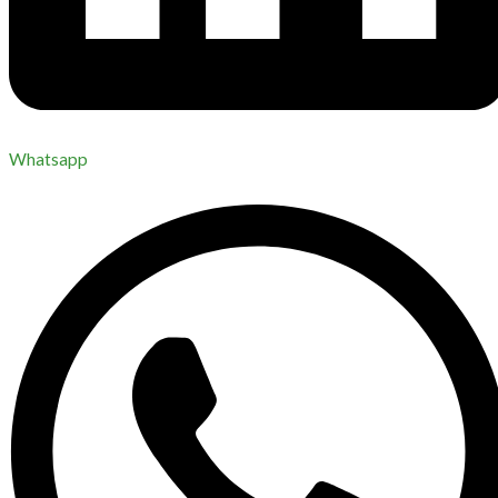
Whatsapp