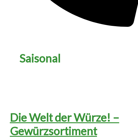
Saisonal
Die Welt der Würze! –
Gewürzsortiment