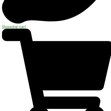
Shopping-cart