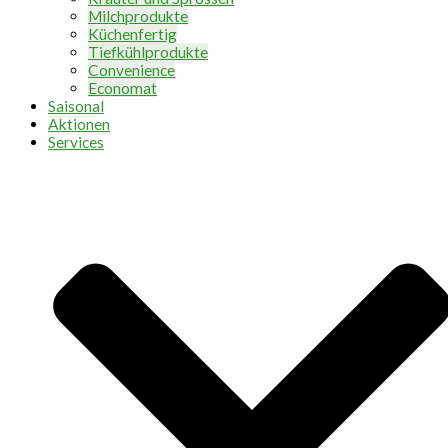
Milchprodukte
Küchenfertig
Tiefkühlprodukte
Convenience
Economat
Saisonal
Aktionen
Services