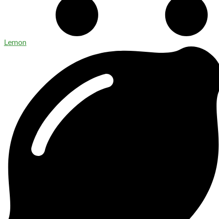
Lemon