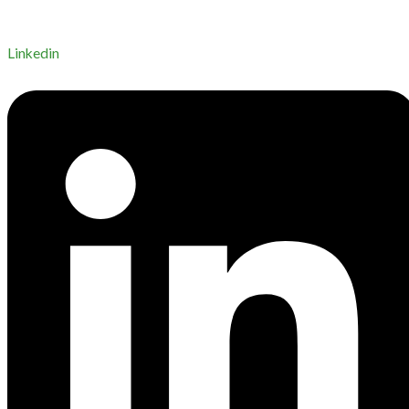
Linkedin