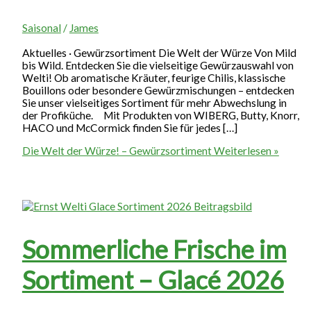
Saisonal
/
James
Aktuelles · Gewürzsortiment Die Welt der Würze Von Mild
bis Wild. Entdecken Sie die vielseitige Gewürzauswahl von
Welti! Ob aromatische Kräuter, feurige Chilis, klassische
Bouillons oder besondere Gewürzmischungen – entdecken
Sie unser vielseitiges Sortiment für mehr Abwechslung in
der Profiküche. Mit Produkten von WIBERG, Butty, Knorr,
HACO und McCormick finden Sie für jedes […]
Die Welt der Würze! – Gewürzsortiment
Weiterlesen »
Sommerliche Frische im
Sortiment – Glacé 2026