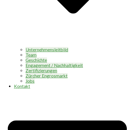
Unternehmensleitbild
Team
Geschichte
Engagement / Nachhaltigkeit
Zertifizierungen
Zürcher Engrosmarkt
Jobs
Kontakt