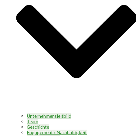
Unternehmensleitbild
Team
Geschichte
Engagement / Nachhaltigkeit