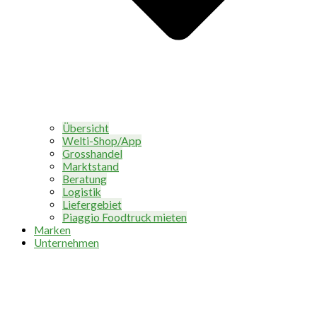
Übersicht
Welti-Shop/App
Grosshandel
Marktstand
Beratung
Logistik
Liefergebiet
Piaggio Foodtruck mieten
Marken
Unternehmen