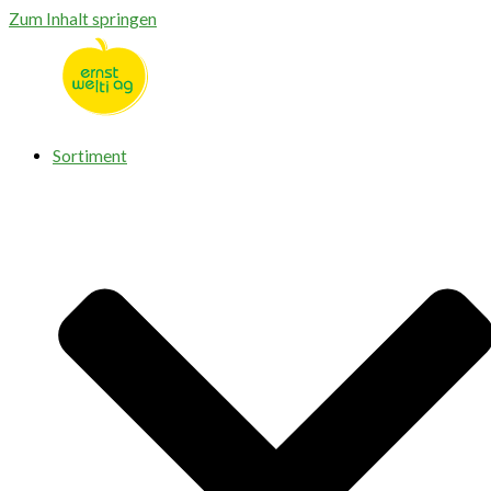
Zum Inhalt springen
Sortiment