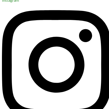
Instagram