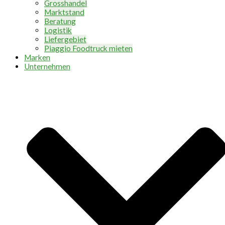
Grosshandel
Marktstand
Beratung
Logistik
Liefergebiet
Piaggio Foodtruck mieten
Marken
Unternehmen