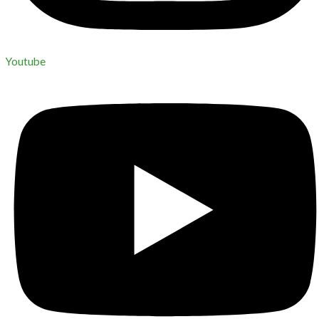
Youtube