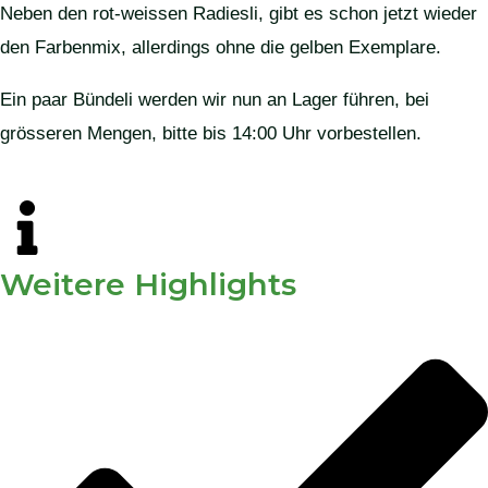
Neben den rot-weissen Radiesli, gibt es schon jetzt wieder
den Farbenmix, allerdings ohne die gelben Exemplare.
Ein paar Bündeli werden wir nun an Lager führen, bei
grösseren Mengen, bitte bis 14:00 Uhr vorbestellen.
Weitere Highlights