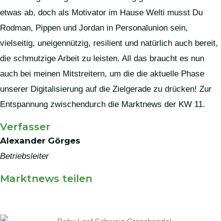
etwas ab, doch als Motivator im Hause Welti musst Du
Rodman, Pippen und Jordan in Personalunion sein,
vielseitig, uneigennützig, resilient und natürlich auch bereit,
die schmutzige Arbeit zu leisten. All das braucht es nun
auch bei meinen Mitstreitern, um die die aktuelle Phase
unserer Digitalisierung auf die Zielgerade zu drücken! Zur
Entspannung zwischendurch die Marktnews der KW 11.
Verfasser
Alexander Görges
Betriebsleiter
Marktnews teilen