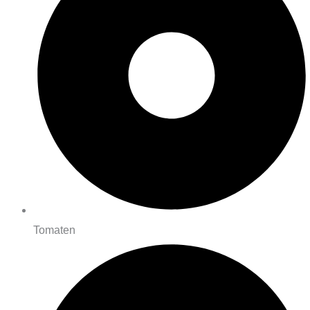
Tomaten