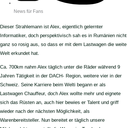
News für Fans
Dieser Strahlemann ist Alex, eigentlich gelernter
Informatiker, doch perspektivisch sah es in Rumänien nicht
ganz so rosig aus, so dass er mit dem Lastwagen die weite
Welt erkundet hat.
Ca. 700km nahm Alex täglich unter die Räder während 9
Jahren Tätigkeit in der DACH- Region, weitere vier in der
Schweiz. Seine Karriere beim Welti begann er als
Lastwagen Chauffeur, doch Alex wollte mehr und eignete
sich das Rüsten an, auch hier bewies er Talent und griff
wieder nach der nächsten Möglichkeit, als
Warenbereitsteller. Nun bereitet er täglich unsere