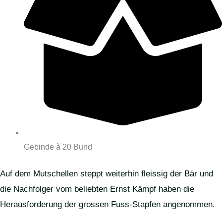
Gebinde à 20 Bund
Auf dem Mutschellen steppt weiterhin fleissig der Bär und
die Nachfolger vom beliebten Ernst Kämpf haben die
Herausforderung der grossen Fuss-Stapfen angenommen.