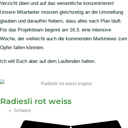
Verzicht üben und auf das wesentliche konzentrieren!
Unsere Mitarbeiter müssen gleichzeitig an die Umstellung
glauben und daraufhin fiebern, dass alles nach Plan läuft.
Für das Projektteam beginnt am 16.3. eine intensive
Woche, der vielleicht auch die kommenden Marktnews zum
Opfer fallen könnten.
Ich will Euch aber auf dem Laufenden halten.
Radiesli rot weiss
Schweiz