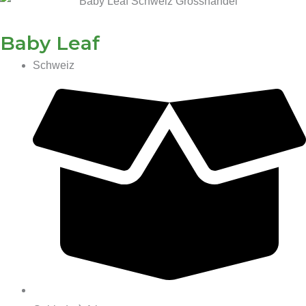
Baby Leaf
Schweiz