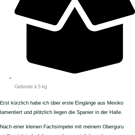
Gebinde à 5 kg
Erst kürzlich habe ich über erste Eingänge aus Mexiko
lamentiert und plötzlich liegen die Spanier in der Halle.
Nach einer kleinen Fachsimpelei mit meinem Oberguru