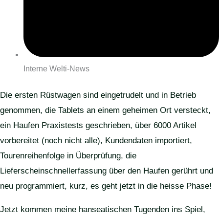
Interne Welti-News
Die ersten Rüstwagen sind eingetrudelt und in Betrieb
genommen, die Tablets an einem geheimen Ort versteckt,
ein Haufen Praxistests geschrieben, über 6000 Artikel
vorbereitet (noch nicht alle), Kundendaten importiert,
Tourenreihenfolge in Überprüfung, die
Lieferscheinschnellerfassung über den Haufen gerührt und
neu programmiert, kurz, es geht jetzt in die heisse Phase!
Jetzt kommen meine hanseatischen Tugenden ins Spiel,