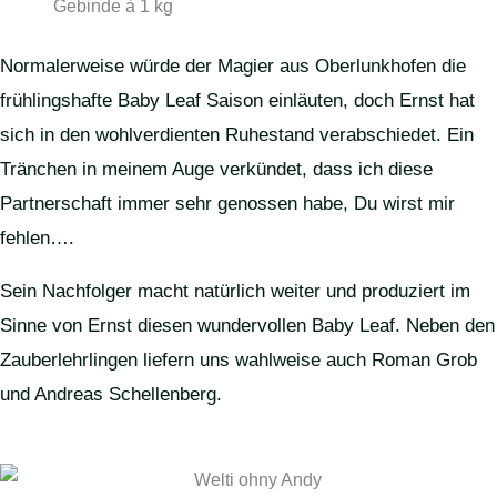
Gebinde à 1 kg
Normalerweise würde der Magier aus Oberlunkhofen die
frühlingshafte Baby Leaf Saison einläuten, doch Ernst hat
sich in den wohlverdienten Ruhestand verabschiedet. Ein
Tränchen in meinem Auge verkündet, dass ich diese
Partnerschaft immer sehr genossen habe, Du wirst mir
fehlen….
Sein Nachfolger macht natürlich weiter und produziert im
Sinne von Ernst diesen wundervollen Baby Leaf. Neben den
Zauberlehrlingen liefern uns wahlweise auch Roman Grob
und Andreas Schellenberg.