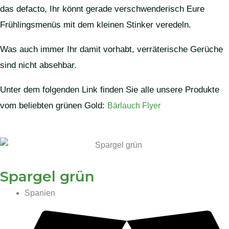
das defacto, Ihr könnt gerade verschwenderisch Eure
Frühlingsmenüs mit dem kleinen Stinker veredeln.
Was auch immer Ihr damit vorhabt, verräterische Gerüche
sind nicht absehbar.
Unter dem folgenden Link finden Sie alle unsere Produkte
vom beliebten grünen Gold:
Bärlauch Flyer
Spargel grün
Spanien