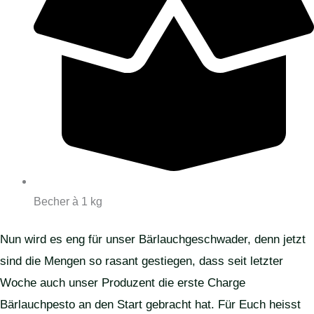
Becher à 1 kg
Nun wird es eng für unser Bärlauchgeschwader, denn jetzt
sind die Mengen so rasant gestiegen, dass seit letzter
Woche auch unser Produzent die erste Charge
Bärlauchpesto an den Start gebracht hat. Für Euch heisst