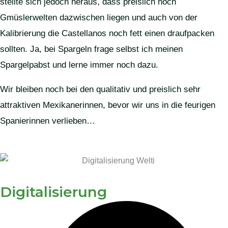
stellte sich jedoch heraus, dass preislich noch
Gmüslerwelten dazwischen liegen und auch von der
Kalibrierung die Castellanos noch fett einen draufpacken
sollten. Ja, bei Spargeln frage selbst ich meinen
Spargelpabst und lerne immer noch dazu.
Wir bleiben noch bei den qualitativ und preislich sehr
attraktiven Mexikanerinnen, bevor wir uns in die feurigen
Spanierinnen verlieben…
Digitalisierung