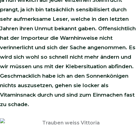
ja nun wirklich auf jeder einzelnen Steinfrucht
prangt, ja ich bin tatsächlich sensibilisiert durch
sehr aufmerksame Leser, welche in den letzten
Jahren ihren Unmut bekannt gaben. Offensichtlich
hat der Importeur die Warnhinweise nicht
verinnerlicht und sich der Sache angenommen. Es
wird sich wohl so schnell nicht mehr ändern und
wir müssen uns mit der Klebersituation abfinden.
Geschmacklich habe ich an den Sonnenkönigen
nichts auszusetzen, gehen sie locker als
Vitaminsnack durch und sind zum Einmachen fast
zu schade.