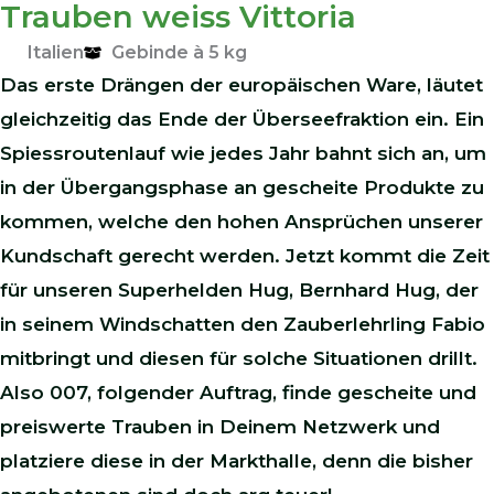
Trauben weiss Vittoria
Italien
Gebinde à 5 kg
Das erste Drängen der europäischen Ware, läutet
gleichzeitig das Ende der Überseefraktion ein. Ein
Spiessroutenlauf wie jedes Jahr bahnt sich an, um
in der Übergangsphase an gescheite Produkte zu
kommen, welche den hohen Ansprüchen unserer
Kundschaft gerecht werden. Jetzt kommt die Zeit
für unseren Superhelden Hug, Bernhard Hug, der
in seinem Windschatten den Zauberlehrling Fabio
mitbringt und diesen für solche Situationen drillt.
Also 007, folgender Auftrag, finde gescheite und
preiswerte Trauben in Deinem Netzwerk und
platziere diese in der Markthalle, denn die bisher