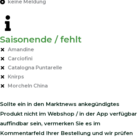
keine Meldung
Saisonende / fehlt
Amandine
Carciofini
Catalogna Puntarelle
Knirps
Morcheln China
Sollte ein in den Marktnews ankegündigtes
Produkt nicht im Webshop / in der App verfügbar
auffindbar sein, vermerken Sie es im
Kommentarfeld Ihrer Bestellung und wir prüfen