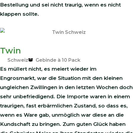
Bestellung und sei nicht traurig, wenn es nicht
klappen sollte.
Twin
Schweiz
Gebinde à 10 Pack
Es müllert nicht, es meiert wieder im
Engrosmarkt, war die Situation mit den kleinen
ungleichen Zwillingen in den letzten Wochen doch
sehr unbefriedigend. Die Importe waren in einem
traurigen, fast erbärmlichen Zustand, so dass es,
wenn es Ware gab, unmöglich war diese an die
Kundschaft zu bringen. Zum guten Glück haben