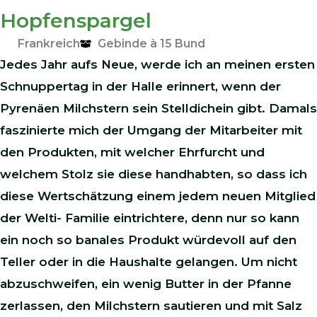
Hopfenspargel
Frankreich
Gebinde à 15 Bund
Jedes Jahr aufs Neue, werde ich an meinen ersten
Schnuppertag in der Halle erinnert, wenn der
Pyrenäen Milchstern sein Stelldichein gibt. Damals
faszinierte mich der Umgang der Mitarbeiter mit
den Produkten, mit welcher Ehrfurcht und
welchem Stolz sie diese handhabten, so dass ich
diese Wertschätzung einem jedem neuen Mitglied
der Welti- Familie eintrichtere, denn nur so kann
ein noch so banales Produkt würdevoll auf den
Teller oder in die Haushalte gelangen. Um nicht
abzuschweifen, ein wenig Butter in der Pfanne
zerlassen, den Milchstern sautieren und mit Salz