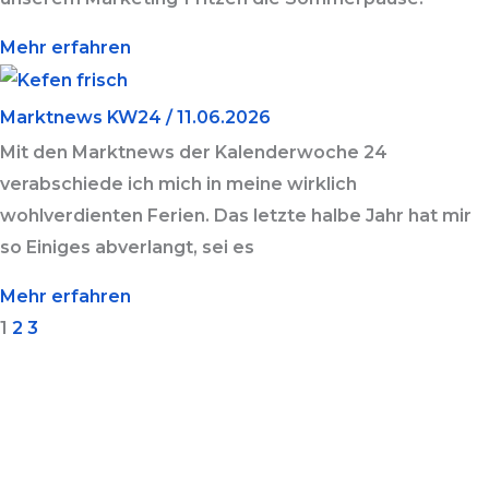
Mehr erfahren
Marktnews KW24 / 11.06.2026
Mit den Marktnews der Kalenderwoche 24
verabschiede ich mich in meine wirklich
wohlverdienten Ferien. Das letzte halbe Jahr hat mir
so Einiges abverlangt, sei es
Mehr erfahren
1
2
3