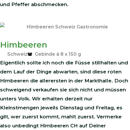
und Pfeffer abschmecken.
Himbeeren
Schweiz
Gebinde à 8 x 150 g
Eigentlich sollte ich noch die Füsse stillhalten und
dem Lauf der Dinge abwarten, sind diese roten
Himbeeren die allerersten in der Markthalle. Doch
schweigend verkaufen sie sich nicht und müssen
unters Volk. Wir erhalten derzeit nur
Kleinstmengen jeweils Dienstag und Freitag, es
gilt, wer zuerst kommt, mahlt zuerst. Vermerke
also unbedingt Himbeeren CH auf Deiner