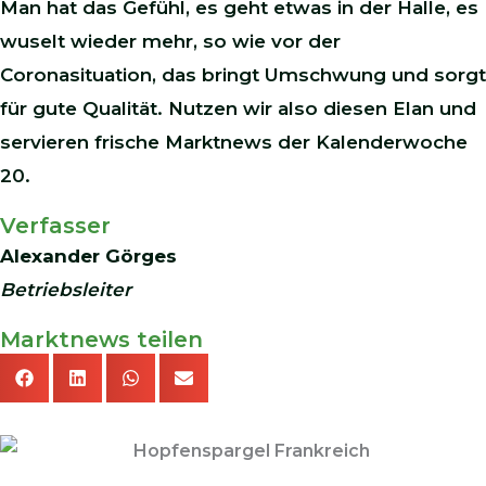
Man hat das Gefühl, es geht etwas in der Halle, es
wuselt wieder mehr, so wie vor der
Coronasituation, das bringt Umschwung und sorgt
für gute Qualität. Nutzen wir also diesen Elan und
servieren frische Marktnews der Kalenderwoche
20.
Verfasser
Alexander Görges
Betriebsleiter
Marktnews teilen