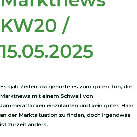
KW20 /
15.05.2025
Es gab Zeiten, da gehörte es zum guten Ton, die
Marktnews mit einem Schwall von
Jammerattacken einzuläuten und kein gutes Haar
an der Marktsituation zu finden, doch irgendwas
ist zurzeit anders.