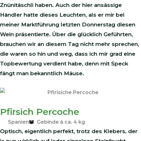
Znünitäschli haben. Auch der hier ansässige
Händler hatte dieses Leuchten, als er mir bei
meiner Marktführung letzten Donnerstag diesen
Wein präsentierte. Über die glücklich Geführten,
brauchen wir an diesem Tag nicht mehr sprechen,
die waren so hin und weg, dass ich mir grad eine
Topbewertung verdient habe, denn mit Speck
fängt man bekanntlich Mäuse.
Pfirsich Percoche
Spanien
Gebinde à ca. 4 kg
Optisch, eigentlich perfekt, trotz des Klebers, der